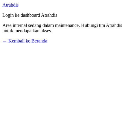
Atrahdis
Login ke dashboard Atrahdis
Area internal sedang dalam maintenance. Hubungi tim Atrahdis
untuk mendapatkan akses.
← Kembali ke Beranda