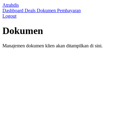
Atrahdis
Dashboard
Deals
Dokumen
Pembayaran
Logout
Dokumen
Manajemen dokumen klien akan ditampilkan di sini.