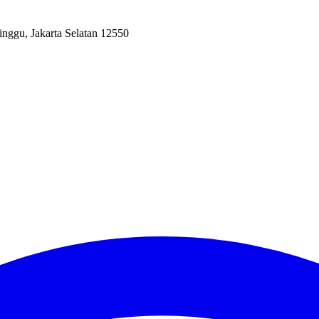
inggu, Jakarta Selatan 12550