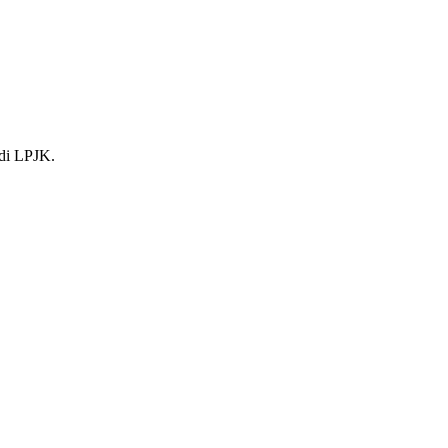
 di LPJK.