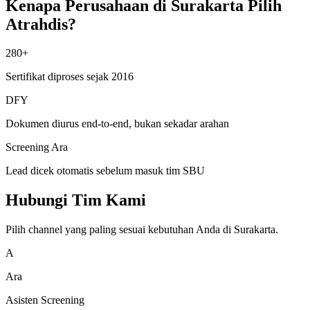
Kenapa Perusahaan di Surakarta Pilih
Atrahdis?
280+
Sertifikat diproses sejak 2016
DFY
Dokumen diurus end-to-end, bukan sekadar arahan
Screening Ara
Lead dicek otomatis sebelum masuk tim SBU
Hubungi Tim Kami
Pilih channel yang paling sesuai kebutuhan Anda di Surakarta.
A
Ara
Asisten Screening