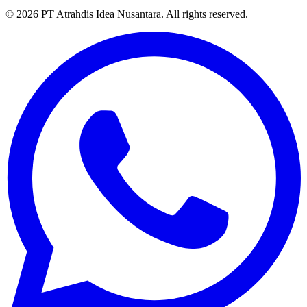
© 2026 PT Atrahdis Idea Nusantara. All rights reserved.