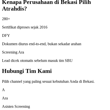
Kenapa Perusahaan di Bekasi Pilih
Atrahdis?
280+
Sertifikat diproses sejak 2016
DFY
Dokumen diurus end-to-end, bukan sekadar arahan
Screening Ara
Lead dicek otomatis sebelum masuk tim SBU
Hubungi Tim Kami
Pilih channel yang paling sesuai kebutuhan Anda di Bekasi.
A
Ara
Asisten Screening