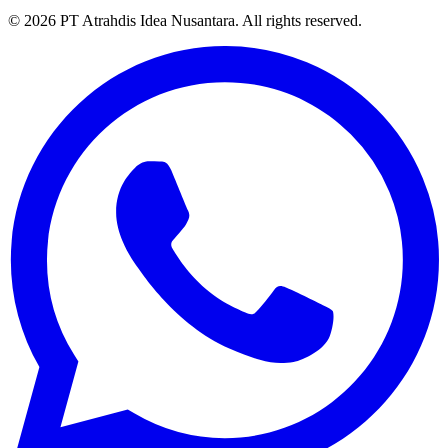
© 2026 PT Atrahdis Idea Nusantara. All rights reserved.