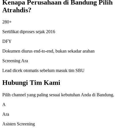
Kenapa Perusahaan di Bandung Pilih
Atrahdis?
280+
Sertifikat diproses sejak 2016
DFY
Dokumen diurus end-to-end, bukan sekadar arahan
Screening Ara
Lead dicek otomatis sebelum masuk tim SBU
Hubungi Tim Kami
Pilih channel yang paling sesuai kebutuhan Anda di Bandung.
A
Ara
Asisten Screening