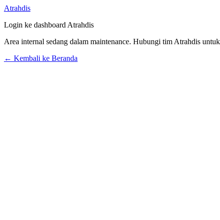
Atrahdis
Login ke dashboard Atrahdis
Area internal sedang dalam maintenance. Hubungi tim Atrahdis untu
← Kembali ke Beranda