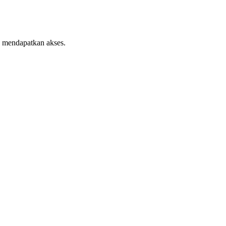
k mendapatkan akses.